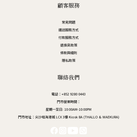
顧客服務
常見問題
運送服務方式
付款服務方式
退換貨政策
條款與細則
隱私政策
聯絡我們
電話：+852 9280 0443
門市營業時間：
星期一至日: 10:00AM-10:00PM
門市地址：尖沙咀海港城 LCX 3樓 Kiosk 8A (THALLO & WAEKURA)