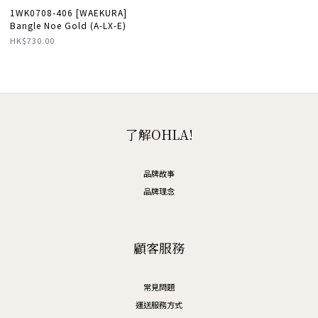
1WK0708-406 [WAEKURA]
Bangle Noe Gold (A-LX-E)
HK$730.00
了解OHLA!
品牌故事
品牌理念
顧客服務
常見問題
運送服務方式