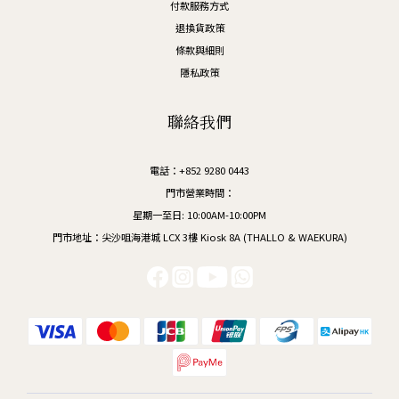
付款服務方式
退換貨政策
條款與細則
隱私政策
聯絡我們
電話：+852 9280 0443
門市營業時間：
星期一至日: 10:00AM-10:00PM
門市地址：尖沙咀海港城 LCX 3樓 Kiosk 8A (THALLO & WAEKURA)