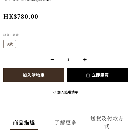
HK$780.00
現貨
: 現貨
現貨
加入購物車
立即購買
加入追蹤清單
送貨及付款方
商品描述
了解更多
式