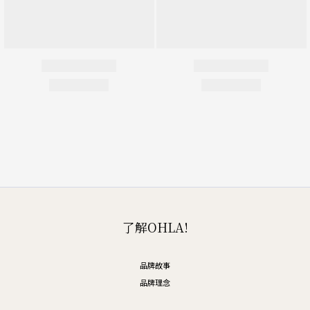
了解OHLA!
品牌故事
品牌理念