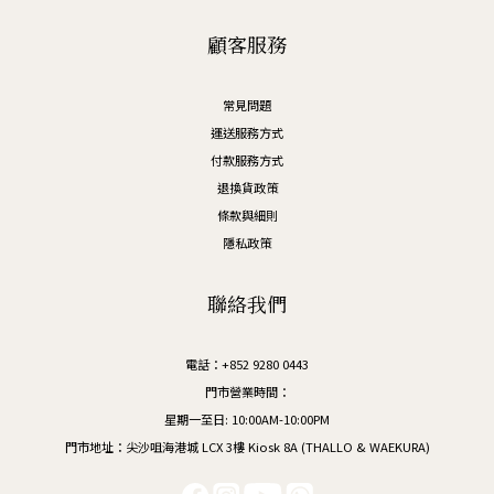
顧客服務
常見問題
運送服務方式
付款服務方式
退換貨政策
條款與細則
隱私政策
聯絡我們
電話：+852 9280 0443
門市營業時間：
星期一至日: 10:00AM-10:00PM
門市地址：尖沙咀海港城 LCX 3樓 Kiosk 8A (THALLO & WAEKURA)