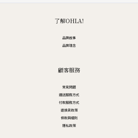
了解OHLA!
品牌故事
品牌理念
顧客服務
常見問題
運送服務方式
付款服務方式
退換貨政策
條款與細則
隱私政策