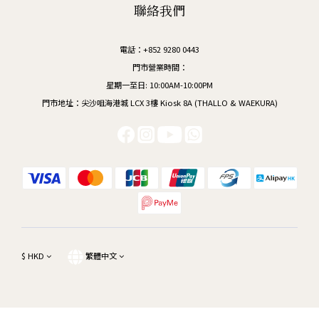
聯絡我們
電話：+852 9280 0443
門市營業時間：
星期一至日: 10:00AM-10:00PM
門市地址：尖沙咀海港城 LCX 3樓 Kiosk 8A (THALLO & WAEKURA)
$
HKD
繁體中文