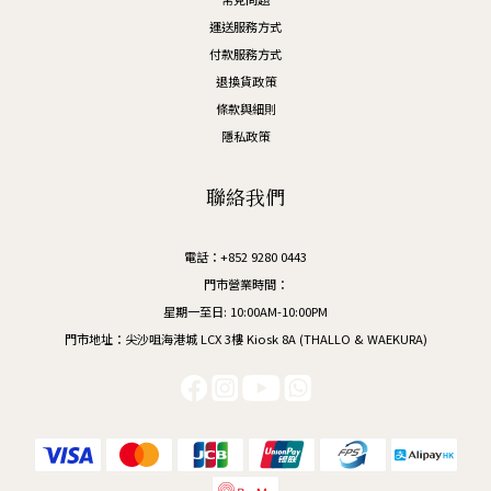
運送服務方式
付款服務方式
退換貨政策
條款與細則
隱私政策
聯絡我們
電話：+852 9280 0443
門市營業時間：
星期一至日: 10:00AM-10:00PM
門市地址：尖沙咀海港城 LCX 3樓 Kiosk 8A (THALLO & WAEKURA)