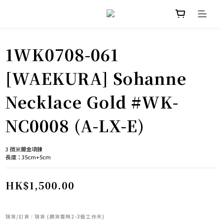
1WK0708-061
[WAEKURA] Sohanne
Necklace Gold #WK-
NC0008 (A-LX-E)
3 微米鍍金項鍊
長度：35cm+5cm
HK$1,500.00
現貨/訂貨
: 現貨 (調貨需時2-3個工作天)