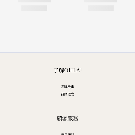
了解OHLA!
品牌故事
品牌理念
顧客服務
常見問題