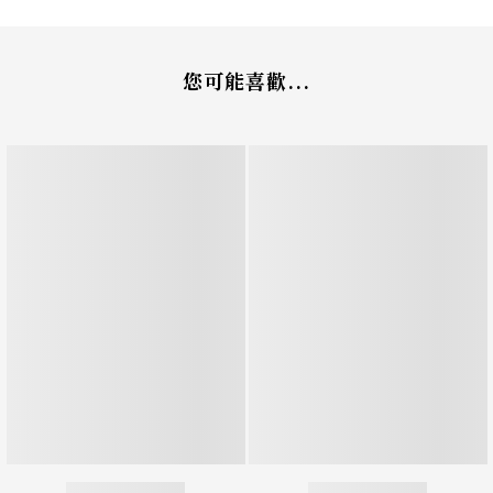
您可能喜歡...