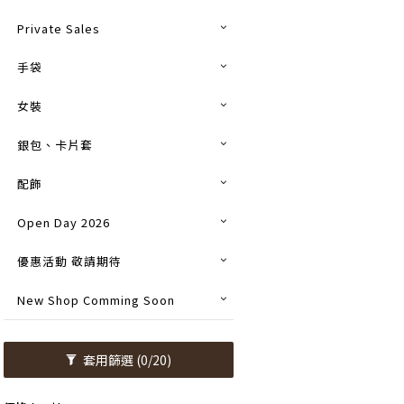
Private Sales
手袋
女裝
銀包、卡片套
配飾
Open Day 2026
優惠活動 敬請期待
New Shop Comming Soon
套用篩選
(0/20)