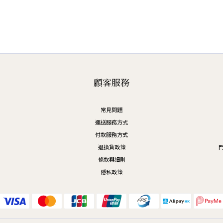
顧客服務
常見問題
運送服務方式
付款服務方式
退換貨政策
門
條款與細則
隱私政策