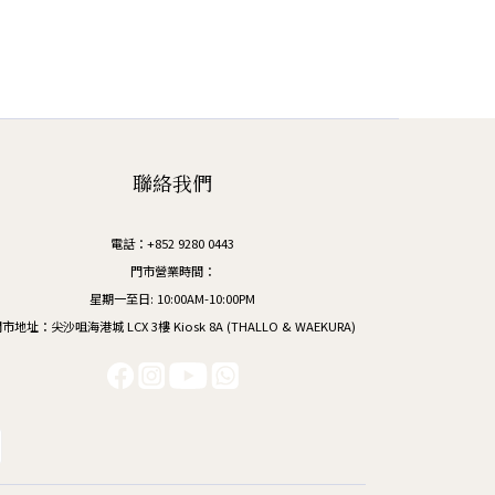
聯絡我們
電話：+852 9280 0443
門市營業時間：
星期一至日: 10:00AM-10:00PM
市地址：尖沙咀海港城 LCX 3樓 Kiosk 8A (THALLO & WAEKURA)