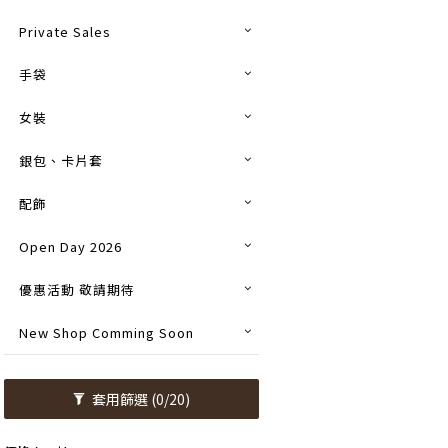
Private Sales
手袋
女裝
銀包、卡片套
配飾
Open Day 2026
優惠活動 敬請期待
New Shop Comming Soon
套用篩選
(0/20)