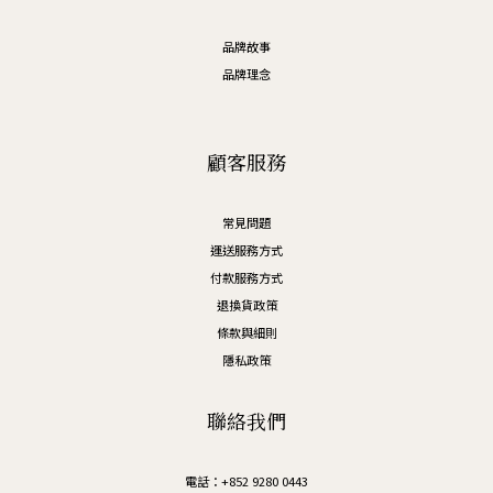
品牌故事
品牌理念
顧客服務
常見問題
運送服務方式
付款服務方式
退換貨政策
條款與細則
隱私政策
聯絡我們
電話：+852 9280 0443