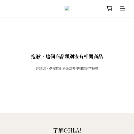
抱歉，這個商品類別沒有相關商品
建議您，選擇其他分類或者使用關鍵字搜尋
了解OHLA!