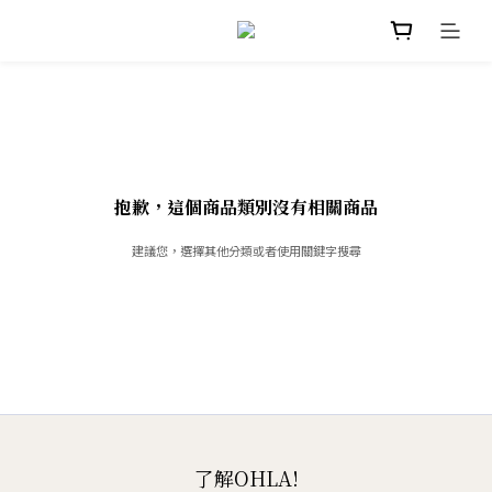
抱歉，這個商品類別沒有相關商品
建議您，選擇其他分類或者使用關鍵字搜尋
了解OHLA!