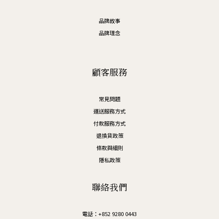
品牌故事
品牌理念
顧客服務
常見問題
運送服務方式
付款服務方式
退換貨政策
條款與細則
隱私政策
聯絡我們
電話：+852 9280 0443