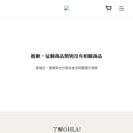
抱歉，這個商品類別沒有相關商品
建議您，選擇其他分類或者使用關鍵字搜尋
了解OHLA!