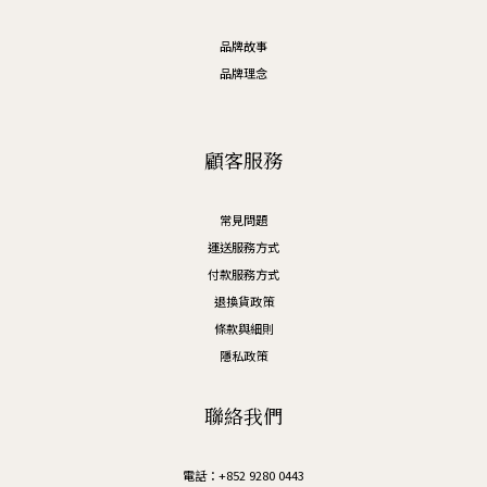
品牌故事
品牌理念
顧客服務
常見問題
運送服務方式
付款服務方式
退換貨政策
條款與細則
隱私政策
聯絡我們
電話：+852 9280 0443