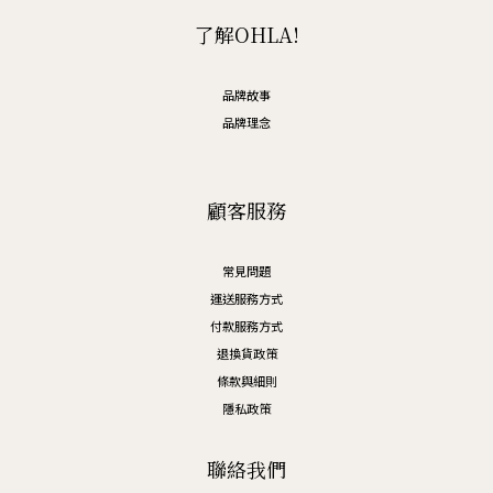
了解OHLA!
品牌故事
品牌理念
顧客服務
常見問題
運送服務方式
付款服務方式
退換貨政策
條款與細則
隱私政策
聯絡我們