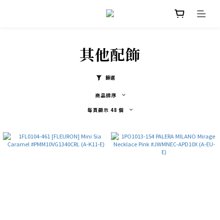
其他配飾
篩選
商品排序
每頁顯示 48 個