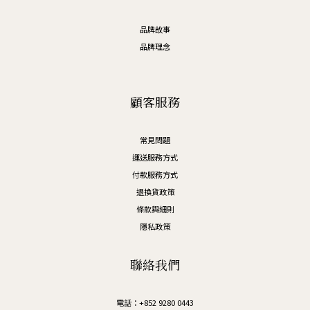
品牌故事
品牌理念
顧客服務
常見問題
運送服務方式
付款服務方式
退換貨政策
條款與細則
隱私政策
聯絡我們
電話：+852 9280 0443