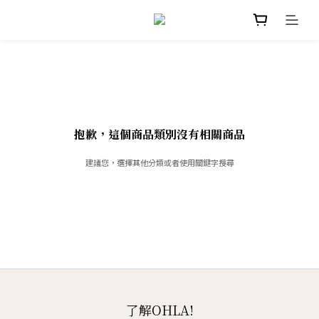
抱歉，這個商品類別沒有相關商品
建議您，選擇其他分類或者使用關鍵字搜尋
了解OHLA!